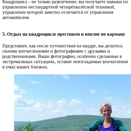
Квадроцикл – не только развлечение, вы получаете навыки по
управлению нестандартной четырёхколёсной техникой,
управление которой заметно отличается от управления
автомобилем.
5. Отдых на квадроцикле престижен и вполне по карману
Представьте, как после путешествия на квадре, вы делитесь
своими впечатлениями и фотографиями с друзьями и
родственниками. Ваши фотографии, особенно сделанные в
экстремальных ситуациях, оставят неизгладимые впечатления
в умах ваших близких.