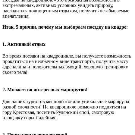
экстремальных, активных условиях увидеть природу,
насладиться полноценным отдыхом, получить незабываемые
впечатления.
Итак, 5 причин, почему мы выбираем поездку на квадре:
1. Активный отдых
Во время поездки на квадроцикле, вы получаете возможность
прокатиться на необычном виде транспорта, получить массу
адреналина и положительных эмоций, хорошую тренировку
своего тела!
2. Множество интересных маршрутов!
Для наших туристов мы подготовили уникальные маршруты
разной сложности! На квадроцикле возможно подняться на
гору Крестовая, посетить Рудянский спой, смотровую
площадку горы Ладейная!
3. Поиск новых приключений