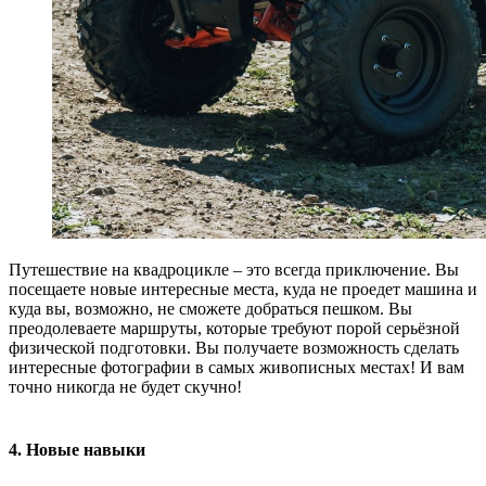
Путешествие на квадроцикле – это всегда приключение. Вы
посещаете новые интересные места, куда не проедет машина и
куда вы, возможно, не сможете добраться пешком. Вы
преодолеваете маршруты, которые требуют порой серьёзной
физической подготовки. Вы получаете возможность сделать
интересные фотографии в самых живописных местах! И вам
точно никогда не будет скучно!
4. Новые навыки