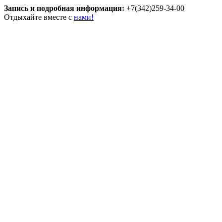
Запись и подробная информация:
+7(342)259-34-00
Отдыхайте вместе с
нами!